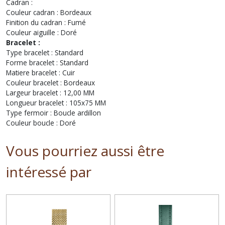
Cadran :
Couleur cadran : Bordeaux
Finition du cadran : Fumé
Couleur aiguille : Doré
Bracelet :
Type bracelet : Standard
Forme bracelet : Standard
Matiere bracelet : Cuir
Couleur bracelet : Bordeaux
Largeur bracelet : 12,00 MM
Longueur bracelet : 105x75 MM
Type fermoir : Boucle ardillon
Couleur boucle : Doré
Vous pourriez aussi être
intéressé par