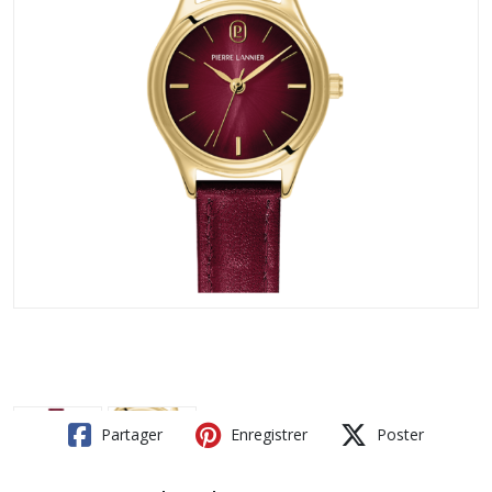
Partager
Enregistrer
Poster