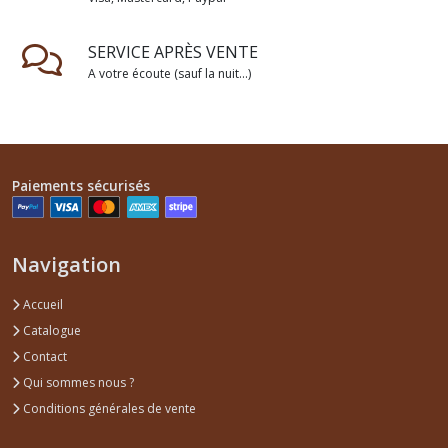
SERVICE APRÈS VENTE
A votre écoute (sauf la nuit...)
Paiements sécurisés
Navigation
Accueil
Catalogue
Contact
Qui sommes nous ?
Conditions générales de vente