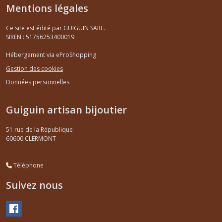
Mentions légales
Ce site est édité par GUIGUIN SARL.
SIREN : 51756253400019
Hébergement via eProShopping
Gestion des cookies
Données personnelles
Guiguin artisan bijoutier
51 rue de la République
60600
CLERMONT
Téléphone
Suivez nous