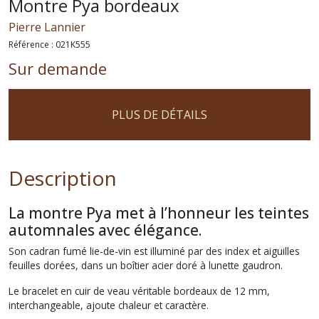
Montre Pya bordeaux
Pierre Lannier
Référence :
021K555
Sur demande
PLUS DE DÉTAILS
Description
La montre Pya met à l’honneur les teintes
automnales avec élégance.
Son cadran fumé lie-de-vin est illuminé par des index et aiguilles
feuilles dorées, dans un boîtier acier doré à lunette gaudron.
Le bracelet en cuir de veau véritable bordeaux de 12 mm,
interchangeable, ajoute chaleur et caractère.