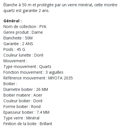
Étanche à 50 m et protégée par un verre minéral, cette montre
quartz est garantie 2 ans.
Général :
Nom de collection : PYA
Genre produit : Dame
Etancheite : 50M
Garantie : 2 ANS
Poids : 45 G
Couleur lunette : Doré
Mouvement :
Type mouvement : Quartz
Fonction mouvement : 3 aiguilles
Référence mouvement : MIYOTA 2035
Boitier :
Diametre boitier : 26 MM
Boitier matiere : Acier
Couleur boitier : Doré
Forme boitier : Rond
Epaisseur boitier : 7.4 MM
Type verre : Minéral
Finition de la boite : Brillant