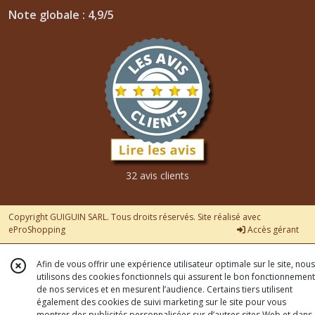
Note globale : 4,9/5
32 avis clients
Copyright GUIGUIN SARL. Tous droits réservés. Site réalisé avec
eProShopping
Accès gérant
Afin de vous offrir une expérience utilisateur optimale sur le site, nous
utilisons des cookies fonctionnels qui assurent le bon fonctionnement
de nos services et en mesurent l’audience. Certains tiers utilisent
également des cookies de suivi marketing sur le site pour vous
montrer des publicités personnalisées sur d’autres sites Web et dans