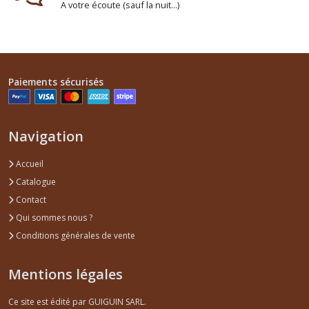
A votre écoute (sauf la nuit...)
Paiements sécurisés
Navigation
Accueil
Catalogue
Contact
Qui sommes nous ?
Conditions générales de vente
Mentions légales
Ce site est édité par GUIGUIN SARL.