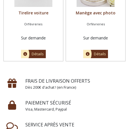
Tirelire voiture
Manège avec photo
Orfèvreries
Orfèvreries
Sur demande
Sur demande
Détails
Détails
FRAIS DE LIVRAISON OFFERTS
Dès 200€ d'achat ! (en France)
PAIEMENT SÉCURISÉ
Visa, Mastercard, Paypal
SERVICE APRÈS VENTE