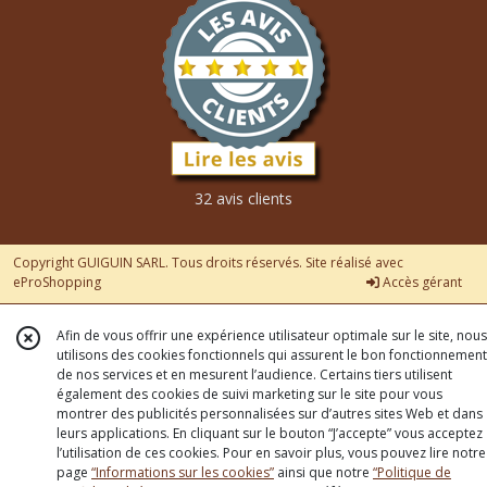
32 avis clients
Copyright GUIGUIN SARL. Tous droits réservés. Site réalisé avec
eProShopping
Accès gérant
Afin de vous offrir une expérience utilisateur optimale sur le site, nous
utilisons des cookies fonctionnels qui assurent le bon fonctionnement
de nos services et en mesurent l’audience. Certains tiers utilisent
également des cookies de suivi marketing sur le site pour vous
montrer des publicités personnalisées sur d’autres sites Web et dans
leurs applications. En cliquant sur le bouton “J’accepte” vous acceptez
l’utilisation de ces cookies. Pour en savoir plus, vous pouvez lire notre
page
“Informations sur les cookies”
ainsi que notre
“Politique de