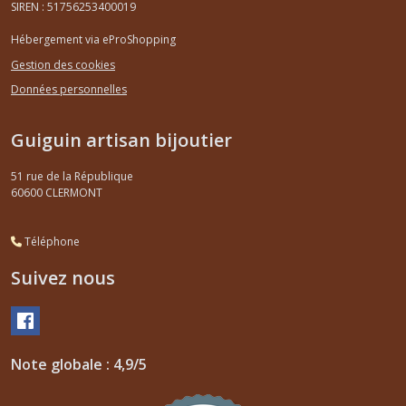
SIREN : 51756253400019
Hébergement via eProShopping
Gestion des cookies
Données personnelles
Guiguin artisan bijoutier
51 rue de la République
60600
CLERMONT
Téléphone
Suivez nous
Note globale : 4,9/5